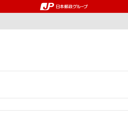
郵便局・日本郵政グルー