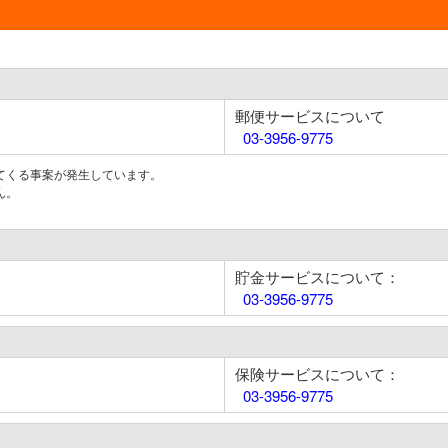
郵便サービスについて
03-3956-9775
てくる事案が発生しています。
ん。
貯金サービスについて：
03-3956-9775
保険サービスについて：
03-3956-9775