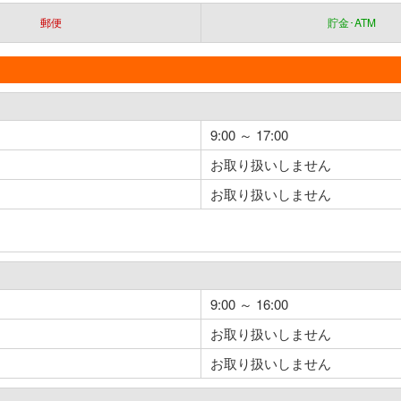
郵便
貯金･ATM
9:00 ～ 17:00
お取り扱いしません
お取り扱いしません
9:00 ～ 16:00
お取り扱いしません
お取り扱いしません