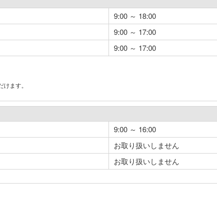
9:00 ～ 18:00
9:00 ～ 17:00
9:00 ～ 17:00
だけます。
。
9:00 ～ 16:00
お取り扱いしません
お取り扱いしません