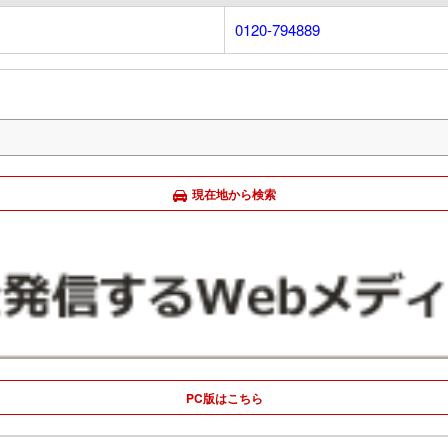
0120-794889
現在地から検索
PC版はこちら