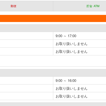
郵便
貯金･ATM
9:00 ～ 17:00
お取り扱いしません
お取り扱いしません
9:00 ～ 16:00
お取り扱いしません
お取り扱いしません