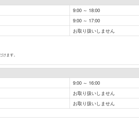
9:00 ～ 18:00
9:00 ～ 17:00
お取り扱いしません
だけます。
。
9:00 ～ 16:00
お取り扱いしません
お取り扱いしません