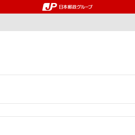
郵便局・日本郵政グルー