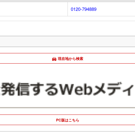
0120-794889
現在地から検索
PC版はこちら