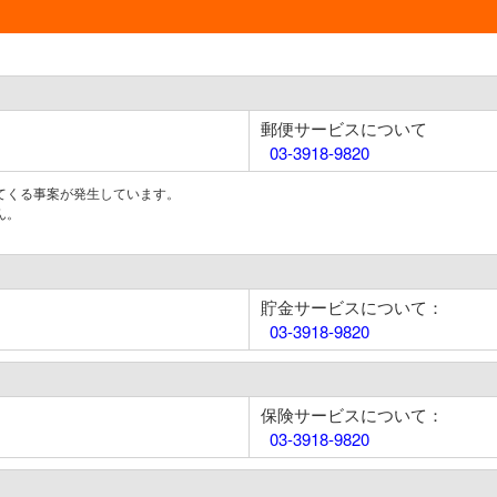
郵便サービスについて
03-3918-9820
てくる事案が発生しています。
ん。
貯金サービスについて：
03-3918-9820
保険サービスについて：
03-3918-9820