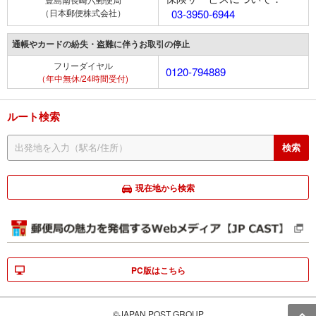
（日本郵便株式会社）
03-3950-6944
通帳やカードの紛失・盗難に伴うお取引の停止
フリーダイヤル
0120-794889
（年中無休/24時間受付)
ルート検索
現在地から検索
PC版はこちら
©JAPAN POST GROUP