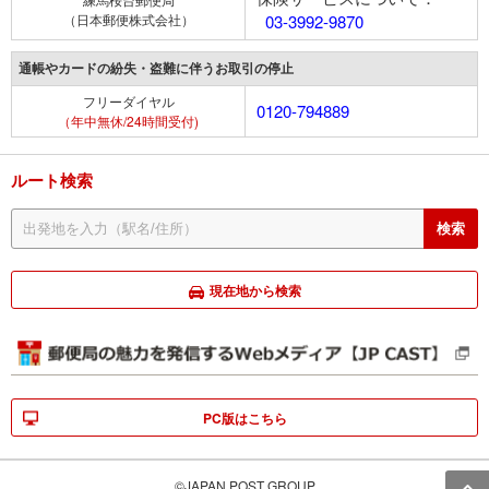
（日本郵便株式会社）
03-3992-9870
通帳やカードの紛失・盗難に伴うお取引の停止
フリーダイヤル
0120-794889
（年中無休/24時間受付)
ルート検索
現在地から検索
PC版はこちら
©JAPAN POST GROUP