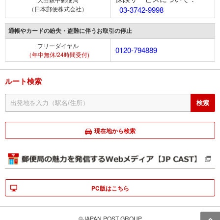
（日本郵便株式会社）
03-3742-9998
通帳やカードの紛失・盗難に伴うお取引の停止
フリーダイヤル
0120-794889
（年中無休/24時間受付)
ルート検索
現在地から検索
PC版はこちら
©JAPAN POST GROUP