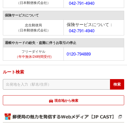
（日本郵便株式会社）
042-791-4940
保険サービスについて
保険サービスについて：
忠生郵便局
（日本郵便株式会社）
042-791-4940
通帳やカードの紛失・盗難に伴うお取引の停止
フリーダイヤル
0120-794889
（年中無休/24時間受付)
ルート検索
現在地から検索