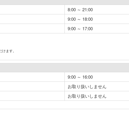
8:00 ～ 21:00
9:00 ～ 18:00
9:00 ～ 17:00
だけます。
。
9:00 ～ 16:00
お取り扱いしません
お取り扱いしません