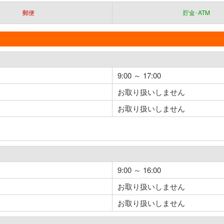
郵便
貯金･ATM
9:00 ～ 17:00
お取り扱いしません
お取り扱いしません
9:00 ～ 16:00
お取り扱いしません
お取り扱いしません