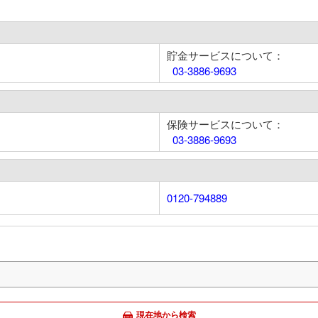
貯金サービスについて：
03-3886-9693
保険サービスについて：
03-3886-9693
0120-794889
現在地から検索