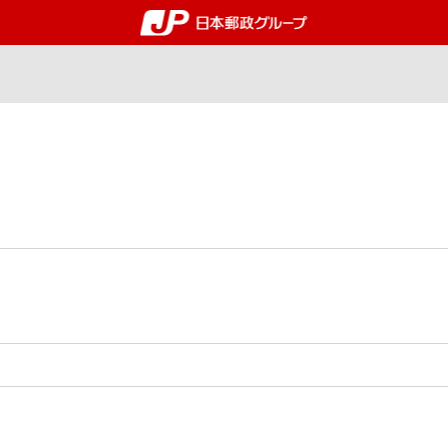
郵便局・日本郵政グルー