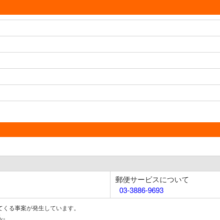
郵便サービスについて
03-3886-9693
てくる事案が発生しています。
ん。