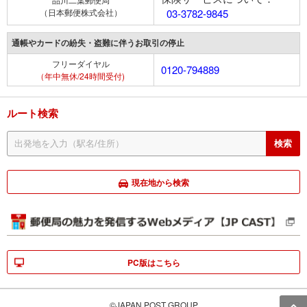
（日本郵便株式会社）
03-3782-9845
通帳やカードの紛失・盗難に伴うお取引の停止
フリーダイヤル
0120-794889
（年中無休/24時間受付)
ルート検索
現在地から検索
PC版はこちら
©JAPAN POST GROUP