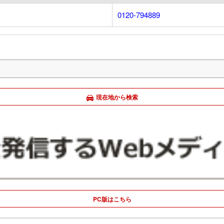
0120-794889
現在地から検索
PC版はこちら