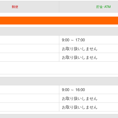
郵便
貯金･ATM
9:00 ～ 17:00
お取り扱いしません
お取り扱いしません
9:00 ～ 16:00
お取り扱いしません
お取り扱いしません