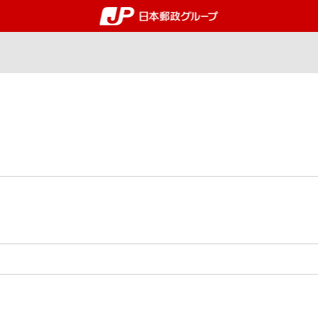
郵便局・日本郵政グルー