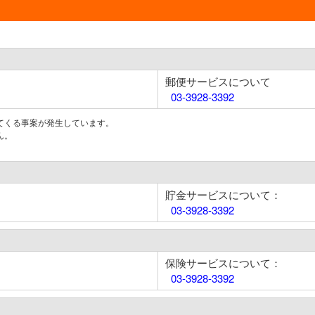
郵便サービスについて
03-3928-3392
てくる事案が発生しています。
ん。
貯金サービスについて：
03-3928-3392
保険サービスについて：
03-3928-3392