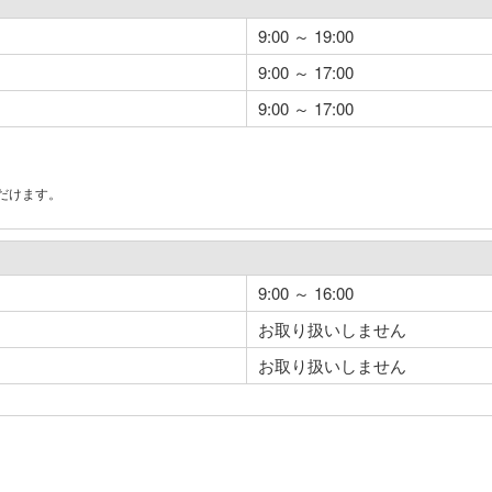
9:00 ～ 19:00
9:00 ～ 17:00
9:00 ～ 17:00
だけます。
。
9:00 ～ 16:00
お取り扱いしません
お取り扱いしません