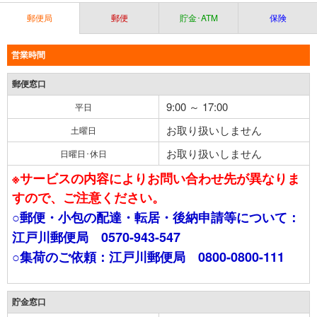
郵便局
郵便
貯金･ATM
保険
営業時間
郵便窓口
9:00 ～ 17:00
平日
お取り扱いしません
土曜日
お取り扱いしません
日曜日･休日
※サービスの内容によりお問い合わせ先が異なりま
すので、ご注意ください。
○郵便・小包の配達・転居・後納申請等について：
江戸川郵便局 0570-943-547
○集荷のご依頼：江戸川郵便局 0800-0800-111
貯金窓口