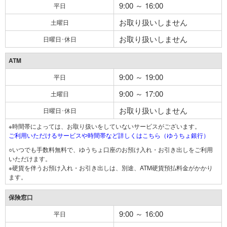
9:00 ～ 16:00
平日
お取り扱いしません
土曜日
お取り扱いしません
日曜日･休日
ATM
9:00 ～ 19:00
平日
9:00 ～ 17:00
土曜日
お取り扱いしません
日曜日･休日
※時間帯によっては、お取り扱いをしていないサービスがございます。
ご利用いただけるサービスや時間帯など詳しくはこちら（ゆうちょ銀行）
○いつでも手数料無料で、ゆうちょ口座のお預け入れ・お引き出しをご利用
いただけます。
※硬貨を伴うお預け入れ・お引き出しは、別途、ATM硬貨預払料金がかかり
ます。
保険窓口
9:00 ～ 16:00
平日