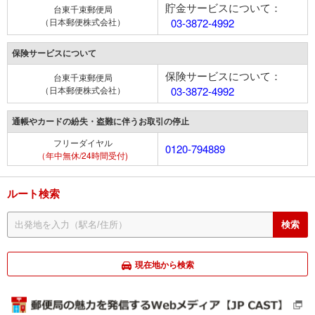
貯金サービスについて：
台東千束郵便局
（日本郵便株式会社）
03-3872-4992
保険サービスについて
保険サービスについて：
台東千束郵便局
（日本郵便株式会社）
03-3872-4992
通帳やカードの紛失・盗難に伴うお取引の停止
フリーダイヤル
0120-794889
（年中無休/24時間受付)
ルート検索
現在地から検索