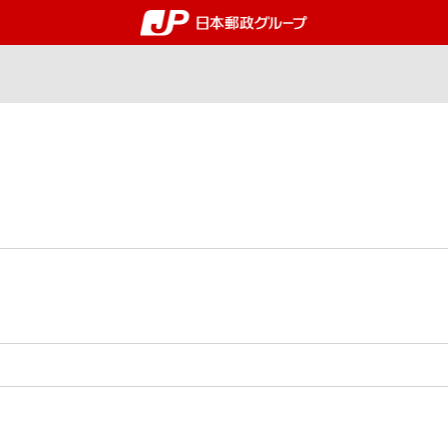
郵便局・日本郵政グルー