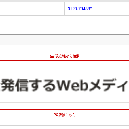
0120-794889
現在地から検索
PC版はこちら