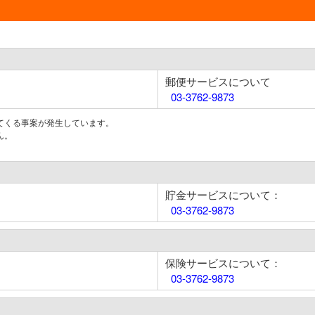
郵便サービスについて
03-3762-9873
てくる事案が発生しています。
ん。
貯金サービスについて：
03-3762-9873
保険サービスについて：
03-3762-9873