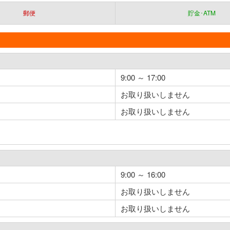
郵便
貯金･ATM
9:00 ～ 17:00
お取り扱いしません
お取り扱いしません
9:00 ～ 16:00
お取り扱いしません
お取り扱いしません