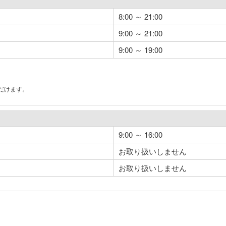
8:00 ～ 21:00
9:00 ～ 21:00
9:00 ～ 19:00
だけます。
。
9:00 ～ 16:00
お取り扱いしません
お取り扱いしません