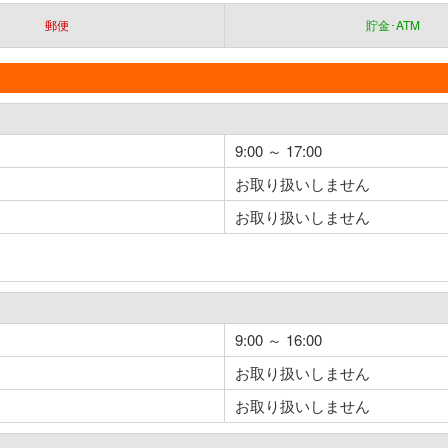
郵便
貯金･ATM
9:00 ～ 17:00
お取り扱いしません
お取り扱いしません
9:00 ～ 16:00
お取り扱いしません
お取り扱いしません