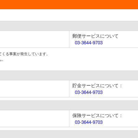
郵便サービスについて
03-3644-9703
てくる事案が発生しています。
ん。
貯金サービスについて：
03-3644-9703
保険サービスについて：
03-3644-9703