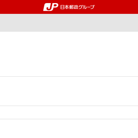
郵便局・日本郵政グルー