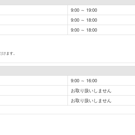
9:00 ～ 19:00
9:00 ～ 18:00
9:00 ～ 18:00
だけます。
。
9:00 ～ 16:00
お取り扱いしません
お取り扱いしません