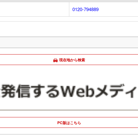
0120-794889
現在地から検索
PC版はこちら