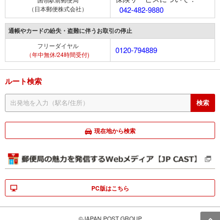
（日本郵便株式会社）
042-482-9880
通帳やカードの紛失・盗難に伴うお取引の停止
フリーダイヤル
0120-794889
（年中無休/24時間受付)
ルート検索
現在地から検索
PC版はこちら
©JAPAN POST GROUP