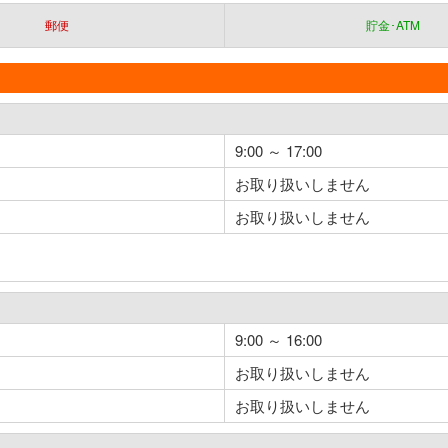
郵便
貯金･ATM
9:00 ～ 17:00
お取り扱いしません
お取り扱いしません
9:00 ～ 16:00
お取り扱いしません
お取り扱いしません