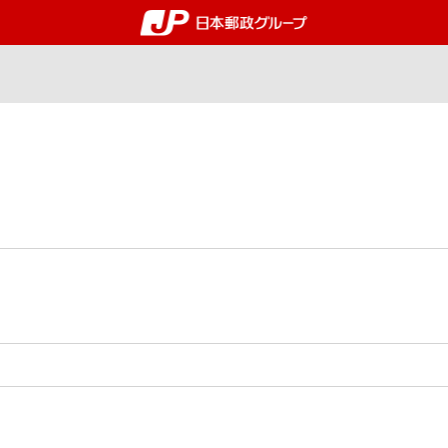
郵便局・日本郵政グルー