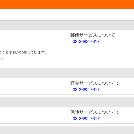
郵便サービスについて
03-3682-7617
てくる事案が発生しています。
ん。
貯金サービスについて：
03-3682-7617
保険サービスについて：
03-3682-7617