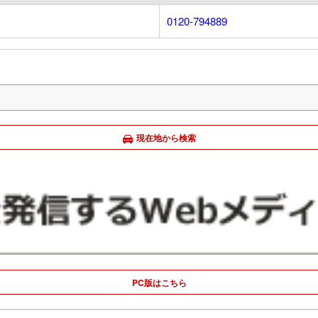
0120-794889
現在地から検索
PC版はこちら