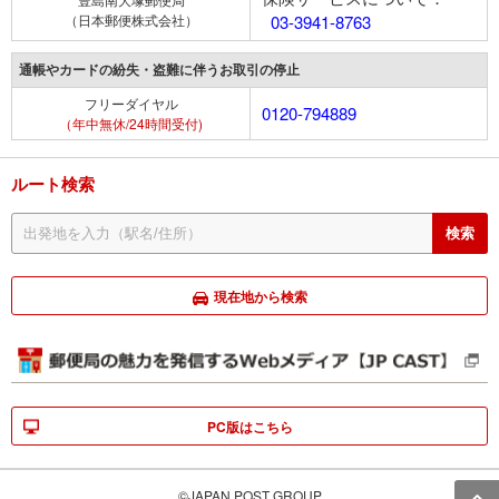
（日本郵便株式会社）
03-3941-8763
通帳やカードの紛失・盗難に伴うお取引の停止
フリーダイヤル
0120-794889
（年中無休/24時間受付)
ルート検索
現在地から検索
PC版はこちら
©JAPAN POST GROUP