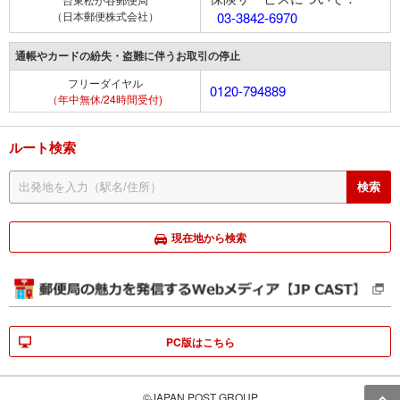
（日本郵便株式会社）
03-3842-6970
通帳やカードの紛失・盗難に伴うお取引の停止
フリーダイヤル
0120-794889
（年中無休/24時間受付)
ルート検索
現在地から検索
PC版はこちら
©JAPAN POST GROUP