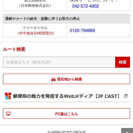
（日本郵便株式会社）
042-572-4902
通帳やカードの紛失・盗難に伴うお取引の停止
フリーダイヤル
0120-794889
（年中無休/24時間受付)
ルート検索
現在地から検索
PC版はこちら
©JAPAN POST GROUP