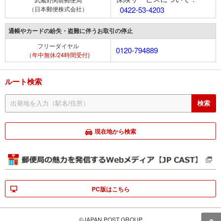
（日本郵便株式会社）
0422-53-4203
通帳やカードの紛失・盗難に伴うお取引の停止
フリーダイヤル
0120-794889
（年中無休/24時間受付)
ルート検索
現在地から検索
PC版はこちら
©JAPAN POST GROUP