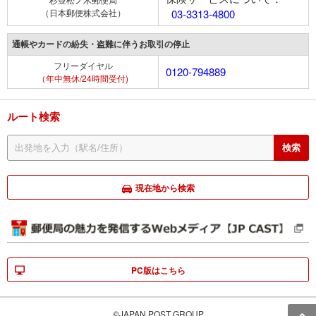
（日本郵便株式会社）
03-3313-4800
通帳やカードの紛失・盗難に伴うお取引の停止
フリーダイヤル
0120-794889
（年中無休/24時間受付)
ルート検索
現在地から検索
PC版はこちら
©JAPAN POST GROUP