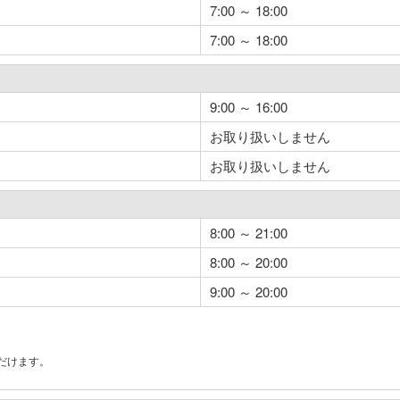
7:00 ～ 18:00
7:00 ～ 18:00
9:00 ～ 16:00
お取り扱いしません
お取り扱いしません
8:00 ～ 21:00
8:00 ～ 20:00
9:00 ～ 20:00
だけます。
。