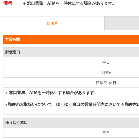
備考
※ 窓口業務、ATMを一時休止する場合があります。
郵便局
営業時間
郵便窓口
平日
土曜日
日曜日･休日
※ 窓口業務、ATMを一時休止する場合があります。
※郵便のお取扱いについて、ゆうゆう窓口の営業時間内においても郵便窓
ゆうゆう窓口
平日