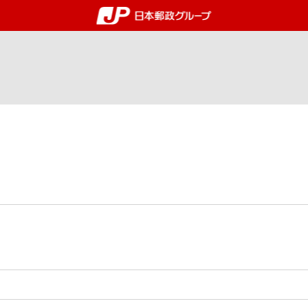
郵便局・日本郵政グルー