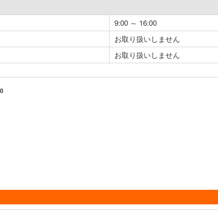
9:00 ～ 16:00
お取り扱いしません
お取り扱いしません
0