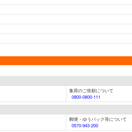
集荷のご依頼について
0800-0800-111
郵便・ゆうパック等について
0570-943-200