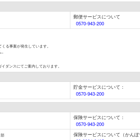
郵便サービスについて
0570-943-200
てくる事案が発生しています。
ん。
はガイダンスにてご案内しております。
貯金サービスについて：
0570-943-200
保険サービスについて：
0570-943-200
保険サービスについて（かんぽ
ス部