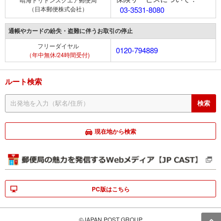
（日本郵便株式会社）
03-3531-8080
通帳やカードの紛失・盗難に伴うお取引の停止
フリーダイヤル
0120-794889
（年中無休/24時間受付)
ルート検索
現在地から検索
PC版はこちら
©JAPAN POST GROUP