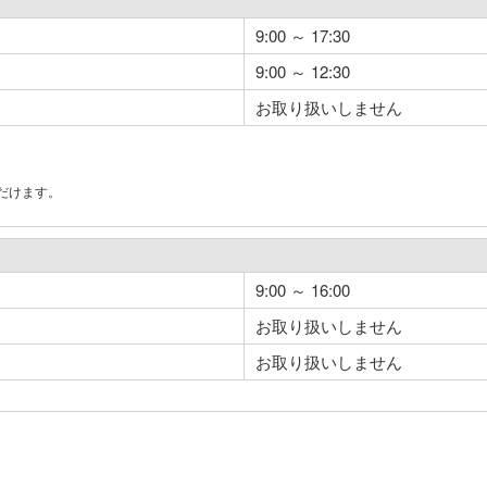
9:00 ～ 17:30
9:00 ～ 12:30
お取り扱いしません
だけます。
。
9:00 ～ 16:00
お取り扱いしません
お取り扱いしません