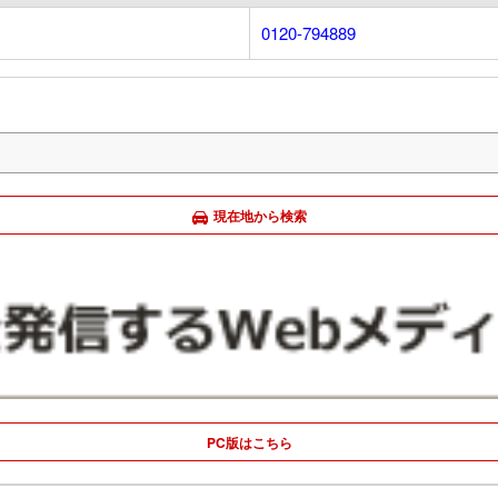
0120-794889
現在地から検索
PC版はこちら