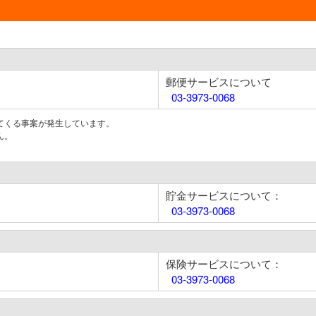
郵便サービスについて
03-3973-0068
てくる事案が発生しています。
ん。
貯金サービスについて：
03-3973-0068
保険サービスについて：
03-3973-0068