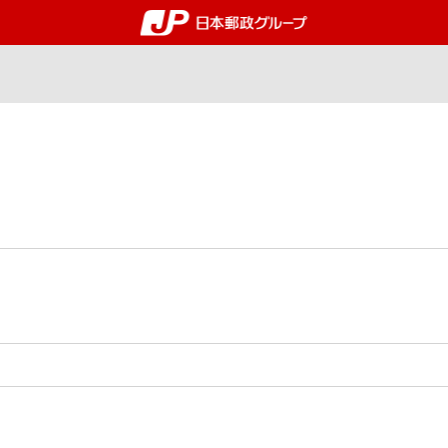
郵便局・日本郵政グルー