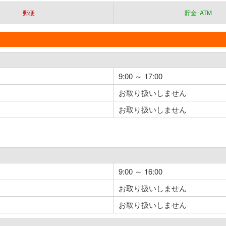
郵便
貯金･ATM
9:00 ～ 17:00
お取り扱いしません
お取り扱いしません
9:00 ～ 16:00
お取り扱いしません
お取り扱いしません