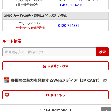
（日本郵便株式会社）
0422-53-4201
通帳やカードの紛失・盗難に伴うお取引の停止
フリーダイヤル
0120-794889
（年中無休/24時間受付)
ルート検索
現在地から検索
PC版はこちら
©JAPAN POST GROUP