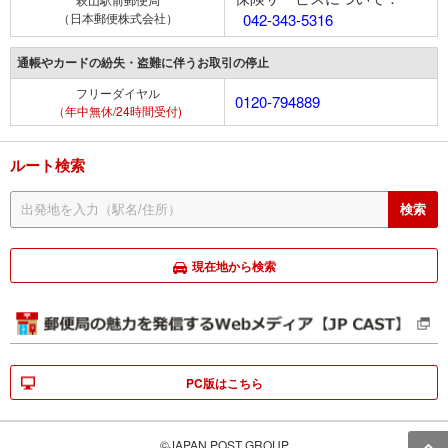
（日本郵便株式会社）
042-343-5316
通帳やカードの紛失・盗難に伴うお取引の停止
フリーダイヤル
0120-794889
（年中無休/24時間受付)
ルート検索
現在地から検索
PC版はこちら
©JAPAN POST GROUP