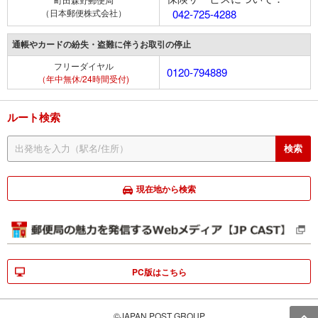
（日本郵便株式会社）
042-725-4288
通帳やカードの紛失・盗難に伴うお取引の停止
フリーダイヤル
0120-794889
（年中無休/24時間受付)
ルート検索
現在地から検索
PC版はこちら
©JAPAN POST GROUP