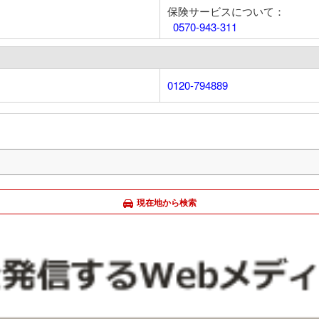
保険サービスについて：
0570-943-311
0120-794889
現在地から検索