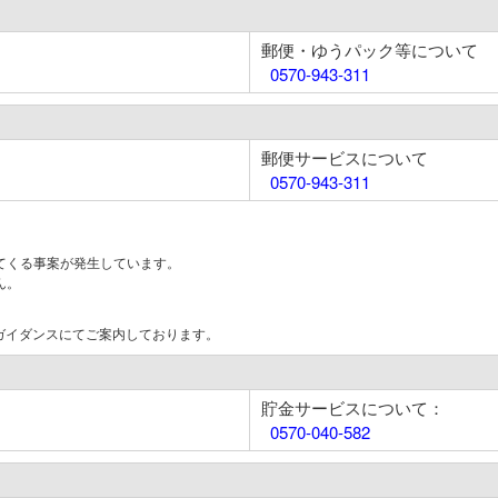
郵便・ゆうパック等について
0570-943-311
郵便サービスについて
0570-943-311
てくる事案が発生しています。
ん。
はガイダンスにてご案内しております。
貯金サービスについて：
0570-040-582