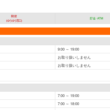
郵便
貯金･ATM
（ゆうゆう窓口）
9:00 ～ 19:00
お取り扱いしません
お取り扱いしません
7:00 ～ 19:00
7:00 ～ 18:00