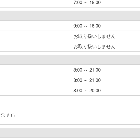
7:00 ～ 18:00
9:00 ～ 16:00
お取り扱いしません
お取り扱いしません
8:00 ～ 21:00
8:00 ～ 21:00
8:00 ～ 20:00
だけます。
。