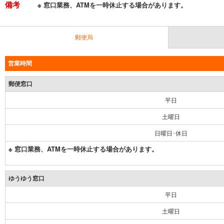
備考
※ 窓口業務、ATMを一時休止する場合があります。
郵便局
営業時間
郵便窓口
平日
土曜日
日曜日･休日
※ 窓口業務、ATMを一時休止する場合があります。
ゆうゆう窓口
平日
土曜日