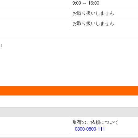
9:00 ～ 16:00
お取り扱いしません
お取り扱いしません
1
集荷のご依頼について
0800-0800-111