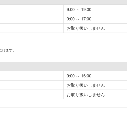
9:00 ～ 19:00
9:00 ～ 17:00
お取り扱いしません
だけます。
。
9:00 ～ 16:00
お取り扱いしません
お取り扱いしません