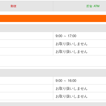
郵便
貯金･ATM
9:00 ～ 17:00
お取り扱いしません
お取り扱いしません
9:00 ～ 16:00
お取り扱いしません
お取り扱いしません