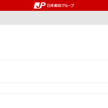
郵便局・日本郵政グルー