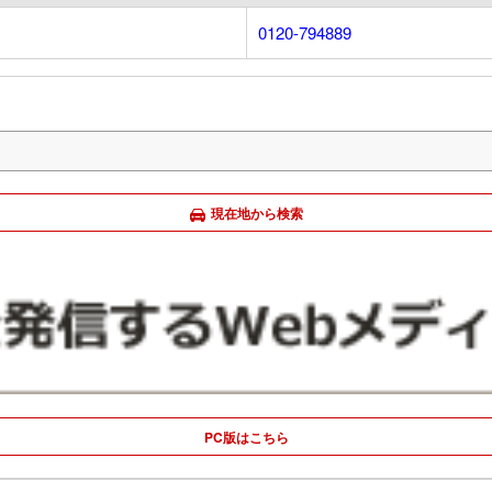
0120-794889
現在地から検索
PC版はこちら