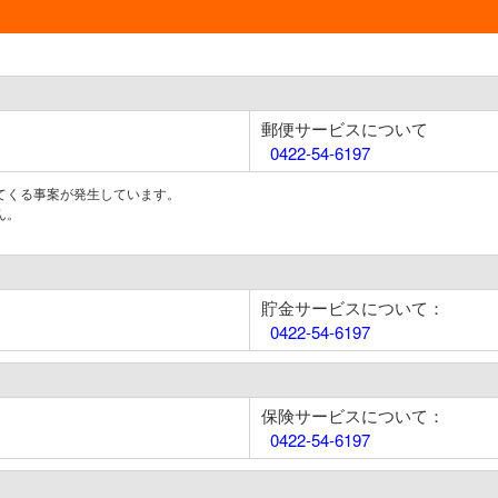
郵便サービスについて
0422-54-6197
てくる事案が発生しています。
ん。
貯金サービスについて：
0422-54-6197
保険サービスについて：
0422-54-6197