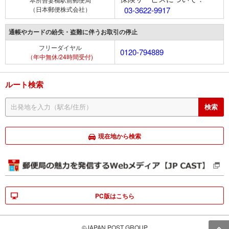
（日本郵便株式会社）
03-3622-9917
通帳やカードの紛失・盗難に伴うお取引の停止
フリーダイヤル
0120-794889
（年中無休/24時間受付)
ルート検索
現在地から検索
PC版はこちら
©JAPAN POST GROUP