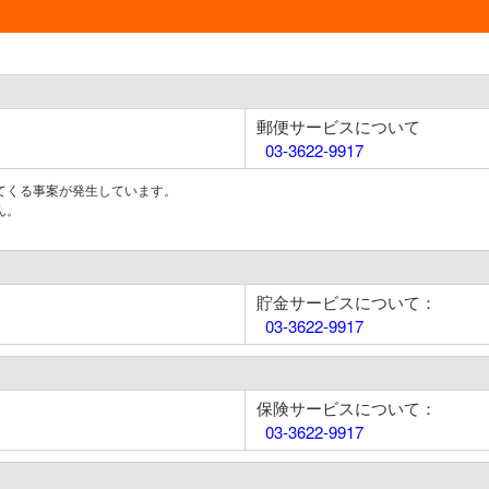
郵便サービスについて
03-3622-9917
てくる事案が発生しています。
ん。
貯金サービスについて：
03-3622-9917
保険サービスについて：
03-3622-9917