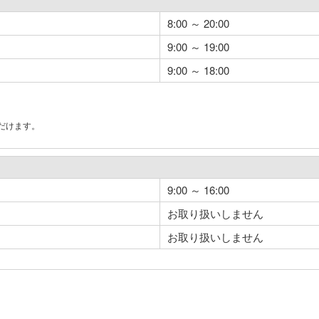
8:00 ～ 20:00
9:00 ～ 19:00
9:00 ～ 18:00
だけます。
。
9:00 ～ 16:00
お取り扱いしません
お取り扱いしません