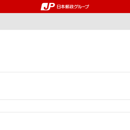
郵便局・日本郵政グルー