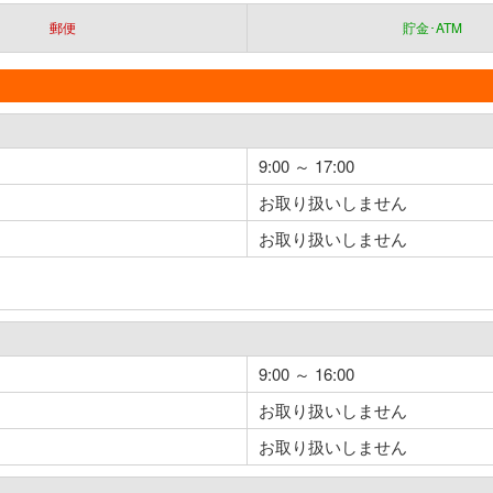
郵便
貯金･ATM
9:00 ～ 17:00
お取り扱いしません
お取り扱いしません
9:00 ～ 16:00
お取り扱いしません
お取り扱いしません