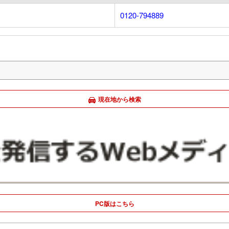
0120-794889
現在地から検索
PC版はこちら