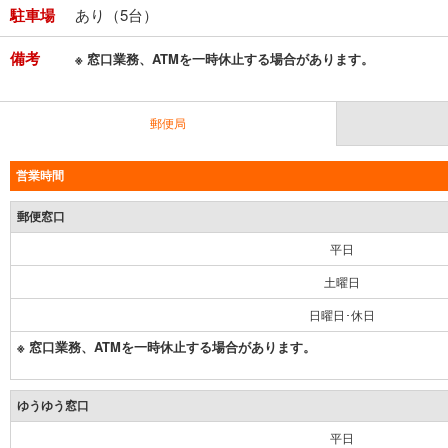
駐車場
あり（5台）
備考
※ 窓口業務、ATMを一時休止する場合があります。
郵便局
営業時間
郵便窓口
平日
土曜日
日曜日･休日
※ 窓口業務、ATMを一時休止する場合があります。
ゆうゆう窓口
平日