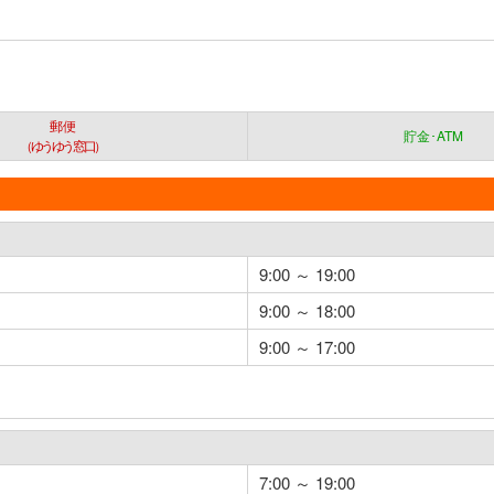
郵便
貯金･ATM
（ゆうゆう窓口）
9:00 ～ 19:00
9:00 ～ 18:00
9:00 ～ 17:00
7:00 ～ 19:00