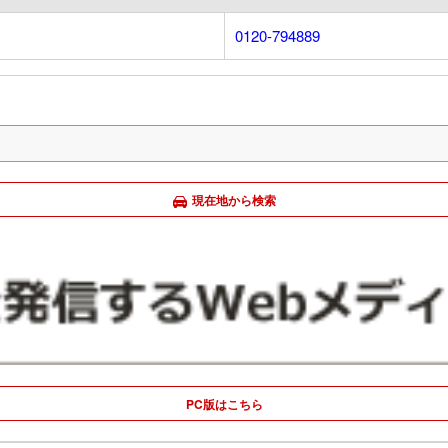
0120-794889
現在地から検索
PC版はこちら