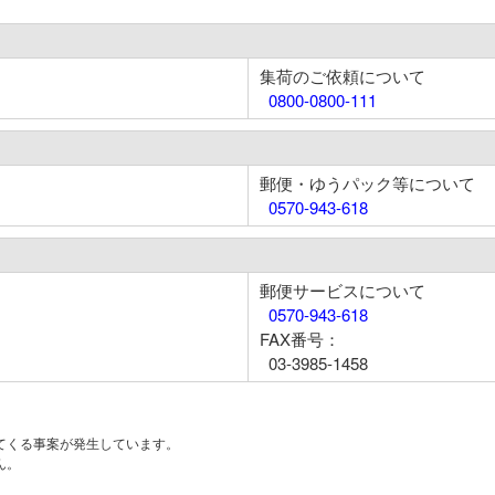
集荷のご依頼について
0800-0800-111
郵便・ゆうパック等について
0570-943-618
郵便サービスについて
0570-943-618
FAX番号：
03-3985-1458
てくる事案が発生しています。
ん。