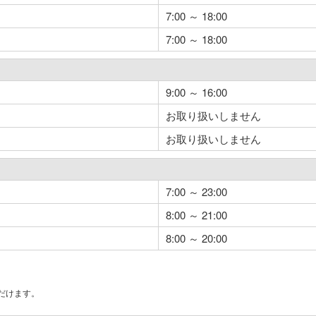
7:00 ～ 18:00
7:00 ～ 18:00
9:00 ～ 16:00
お取り扱いしません
お取り扱いしません
7:00 ～ 23:00
8:00 ～ 21:00
8:00 ～ 20:00
だけます。
。