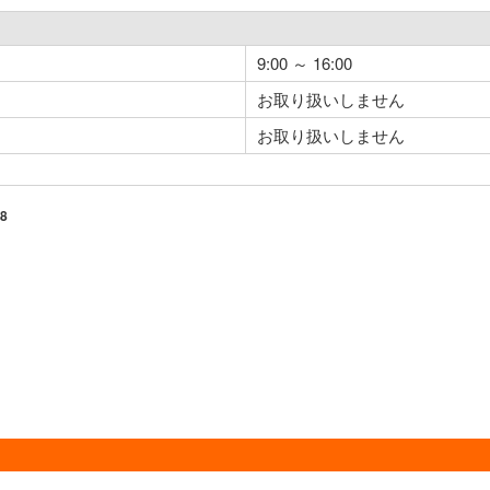
9:00 ～ 16:00
お取り扱いしません
お取り扱いしません
8