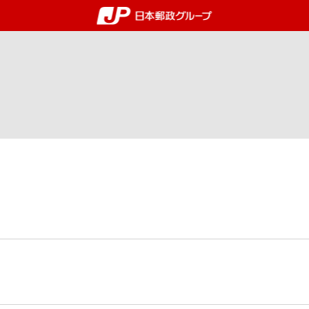
郵便局・日本郵政グルー