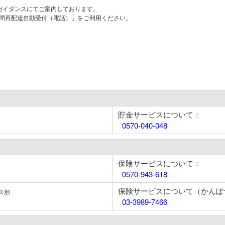
はガイダンスにてご案内しております。
時間再配達自動受付（電話）」をご利用ください。
貯金サービスについて：
0570-040-048
保険サービスについて：
0570-943-618
保険サービスについて（かんぽ
ス部
03-3989-7466