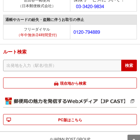
（日本郵便株式会社）
03-3420-9834
通帳やカードの紛失・盗難に伴うお取引の停止
フリーダイヤル
0120-794889
（年中無休/24時間受付)
ルート検索
現在地から検索
PC版はこちら
©JAPAN POST GROUP