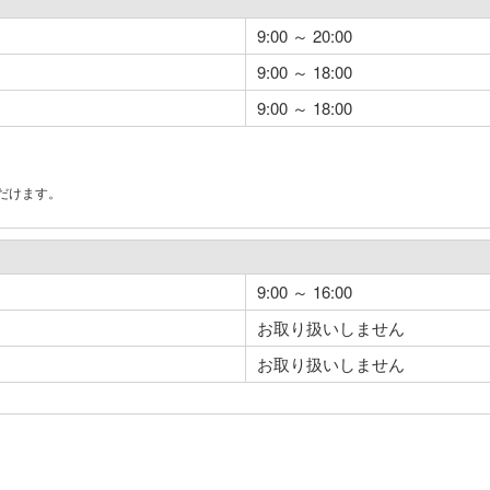
9:00 ～ 20:00
9:00 ～ 18:00
9:00 ～ 18:00
だけます。
。
9:00 ～ 16:00
お取り扱いしません
お取り扱いしません