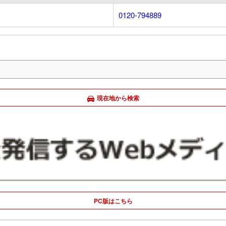
0120-794889
現在地から検索
PC版はこちら