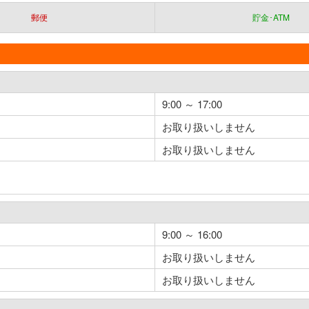
郵便
貯金･ATM
9:00 ～ 17:00
お取り扱いしません
お取り扱いしません
9:00 ～ 16:00
お取り扱いしません
お取り扱いしません