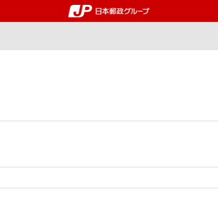
郵便局・日本郵政グルー