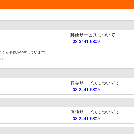
郵便サービスについて
03-3441-9809
てくる事案が発生しています。
ん。
貯金サービスについて：
03-3441-9809
保険サービスについて：
03-3441-9809