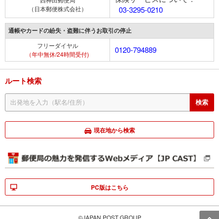
（日本郵便株式会社）
03-3295-0210
通帳やカードの紛失・盗難に伴うお取引の停止
フリーダイヤル
0120-794889
（年中無休/24時間受付)
ルート検索
現在地から検索
PC版はこちら
©JAPAN POST GROUP