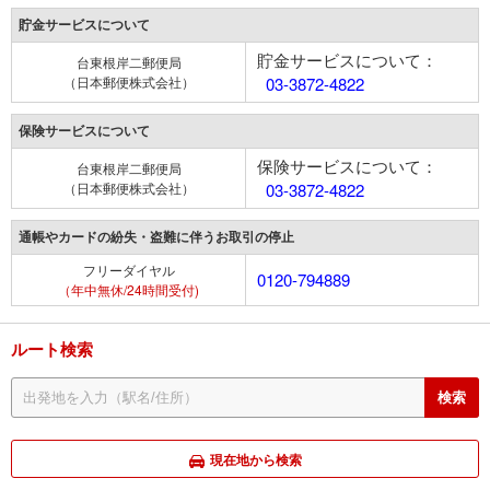
貯金サービスについて
貯金サービスについて：
台東根岸二郵便局
（日本郵便株式会社）
03-3872-4822
保険サービスについて
保険サービスについて：
台東根岸二郵便局
（日本郵便株式会社）
03-3872-4822
通帳やカードの紛失・盗難に伴うお取引の停止
フリーダイヤル
0120-794889
（年中無休/24時間受付)
ルート検索
現在地から検索