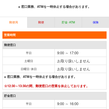
※ 窓口業務、ATMを一時休止する場合があります。
郵便局
郵便
貯金･ATM
保険
営業時間
郵便窓口
9:00 ～ 17:00
平日
お取り扱いしません
土曜日
お取り扱いしません
日曜日･休日
※ 窓口業務、ATMを一時休止する場合があります。
☆12:30～13:30の間、郵便窓口の営業を休止しております。
貯金窓口
9:00 ～ 16:00
平日