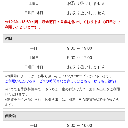
お取り扱いしません
土曜日
お取り扱いしません
日曜日･休日
☆12:30～13:30の間、貯金窓口の営業を休止しております（ATMはご
利用いただけます）。
ATM
9:00 ～ 19:00
平日
9:00 ～ 17:00
土曜日
お取り扱いしません
日曜日･休日
※時間帯によっては、お取り扱いをしていないサービスがございます。
ご利用いただけるサービスや時間帯など詳しくはこちら（ゆうちょ銀行）
○いつでも手数料無料で、ゆうちょ口座のお預け入れ・お引き出しをご利用
いただけます。
※硬貨を伴うお預け入れ・お引き出しは、別途、ATM硬貨預払料金がかかり
ます。
保険窓口
9:00 ～ 16:00
平日