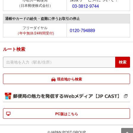
（日本郵便株式会社）
03-3812-9744
通帳やカードの紛失・盗難に伴うお取引の停止
フリーダイヤル
0120-794889
（年中無休/24時間受付)
ルート検索
現在地から検索
PC版はこちら
©JAPAN POST GROUP