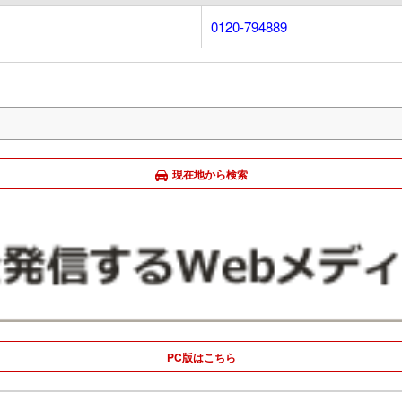
0120-794889
現在地から検索
PC版はこちら