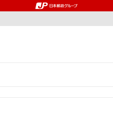
郵便局・日本郵政グルー