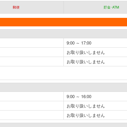
郵便
貯金･ATM
9:00 ～ 17:00
お取り扱いしません
お取り扱いしません
9:00 ～ 16:00
お取り扱いしません
お取り扱いしません