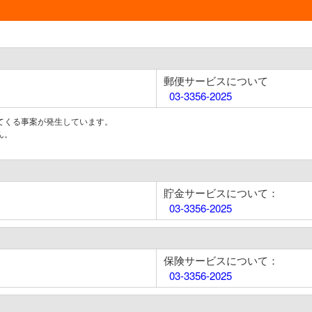
郵便サービスについて
03-3356-2025
てくる事案が発生しています。
ん。
貯金サービスについて：
03-3356-2025
保険サービスについて：
03-3356-2025