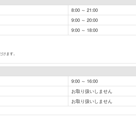
8:00 ～ 21:00
9:00 ～ 20:00
9:00 ～ 18:00
だけます。
。
9:00 ～ 16:00
お取り扱いしません
お取り扱いしません