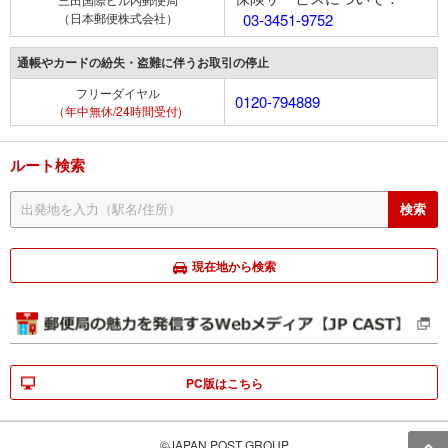
（日本郵便株式会社）
03-3451-9752
通帳やカードの紛失・盗難に伴うお取引の停止
フリーダイヤル
0120-794889
（年中無休/24時間受付)
ルート検索
現在地から検索
PC版はこちら
©JAPAN POST GROUP