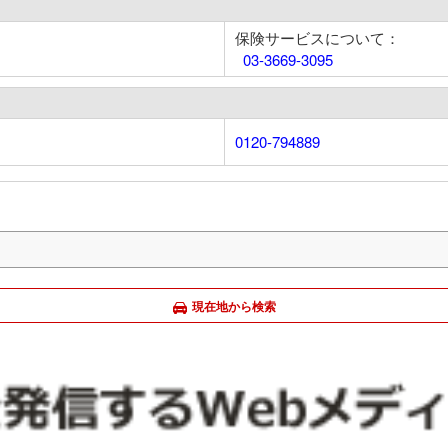
保険サービスについて：
03-3669-3095
0120-794889
現在地から検索