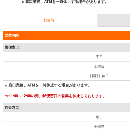
※ 窓口業務、ATMを一時休止する場合があります。
郵便局
営業時間
郵便窓口
平日
土曜日
日曜日･休日
※ 窓口業務、ATMを一時休止する場合があります。
☆11:00～12:00の間、郵便窓口の営業を休止しております。
貯金窓口
平日
土曜日