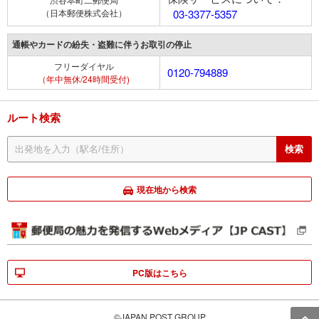
（日本郵便株式会社）
03-3377-5357
通帳やカードの紛失・盗難に伴うお取引の停止
フリーダイヤル
0120-794889
（年中無休/24時間受付)
ルート検索
現在地から検索
PC版はこちら
©JAPAN POST GROUP