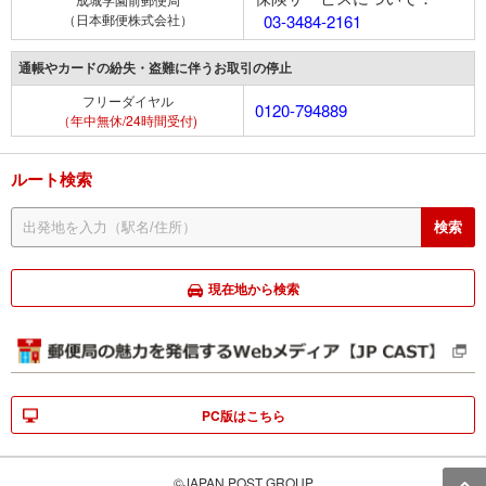
（日本郵便株式会社）
03-3484-2161
通帳やカードの紛失・盗難に伴うお取引の停止
フリーダイヤル
0120-794889
（年中無休/24時間受付)
ルート検索
現在地から検索
PC版はこちら
©JAPAN POST GROUP