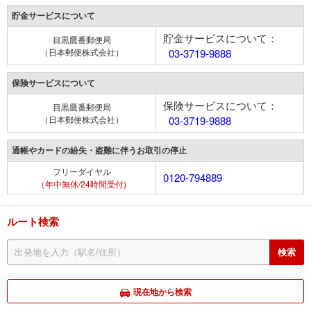
貯金サービスについて
貯金サービスについて：
目黒鷹番郵便局
（日本郵便株式会社）
03-3719-9888
保険サービスについて
保険サービスについて：
目黒鷹番郵便局
（日本郵便株式会社）
03-3719-9888
通帳やカードの紛失・盗難に伴うお取引の停止
フリーダイヤル
0120-794889
（年中無休/24時間受付)
ルート検索
現在地から検索