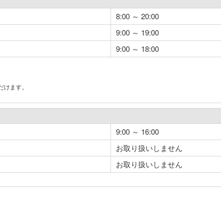
8:00 ～ 20:00
9:00 ～ 19:00
9:00 ～ 18:00
だけます。
。
9:00 ～ 16:00
お取り扱いしません
お取り扱いしません