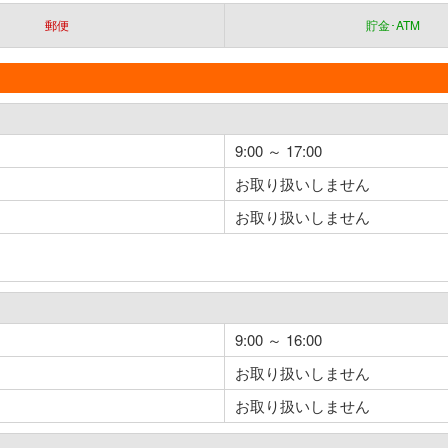
郵便
貯金･ATM
9:00 ～ 17:00
お取り扱いしません
お取り扱いしません
9:00 ～ 16:00
お取り扱いしません
お取り扱いしません