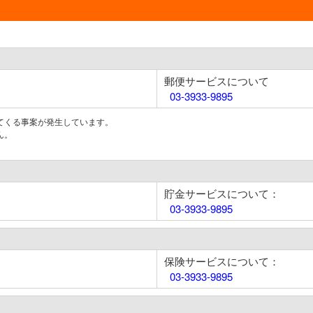
郵便サービスについて
03-3933-9895
てくる事案が発生しています。
ん。
貯金サービスについて：
03-3933-9895
保険サービスについて：
03-3933-9895