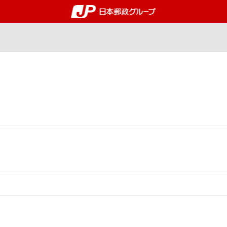
郵便局・日本郵政グルー