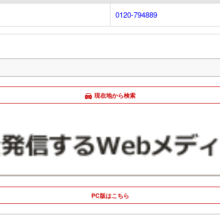
0120-794889
現在地から検索
PC版はこちら