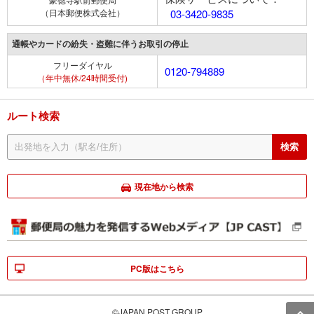
（日本郵便株式会社）
03-3420-9835
通帳やカードの紛失・盗難に伴うお取引の停止
フリーダイヤル
0120-794889
（年中無休/24時間受付)
ルート検索
現在地から検索
PC版はこちら
©JAPAN POST GROUP