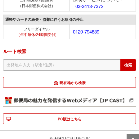
（日本郵便株式会社）
03-3413-7372
通帳やカードの紛失・盗難に伴うお取引の停止
フリーダイヤル
0120-794889
（年中無休/24時間受付)
ルート検索
現在地から検索
PC版はこちら
©JAPAN POST GROUP