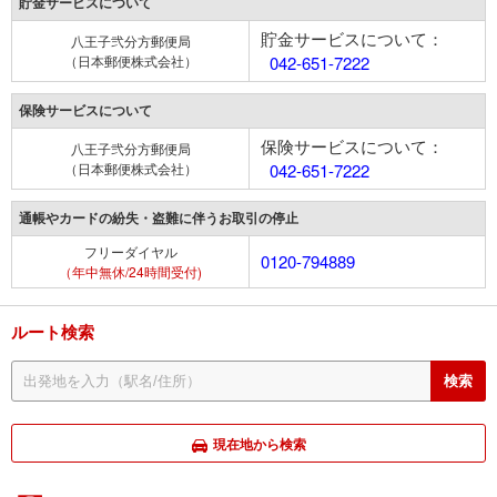
貯金サービスについて
貯金サービスについて：
八王子弐分方郵便局
（日本郵便株式会社）
042-651-7222
保険サービスについて
保険サービスについて：
八王子弐分方郵便局
（日本郵便株式会社）
042-651-7222
通帳やカードの紛失・盗難に伴うお取引の停止
フリーダイヤル
0120-794889
（年中無休/24時間受付)
ルート検索
現在地から検索