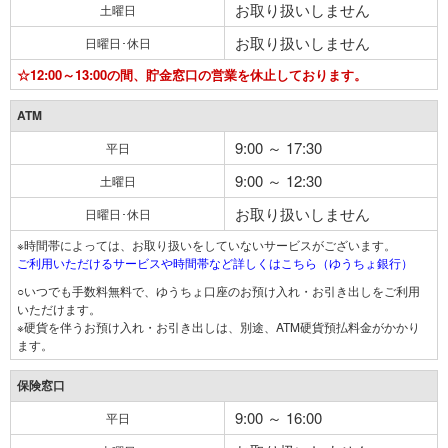
お取り扱いしません
土曜日
お取り扱いしません
日曜日･休日
☆12:00～13:00の間、貯金窓口の営業を休止しております。
ATM
9:00 ～ 17:30
平日
9:00 ～ 12:30
土曜日
お取り扱いしません
日曜日･休日
※時間帯によっては、お取り扱いをしていないサービスがございます。
ご利用いただけるサービスや時間帯など詳しくはこちら（ゆうちょ銀行）
○いつでも手数料無料で、ゆうちょ口座のお預け入れ・お引き出しをご利用
いただけます。
※硬貨を伴うお預け入れ・お引き出しは、別途、ATM硬貨預払料金がかかり
ます。
保険窓口
9:00 ～ 16:00
平日