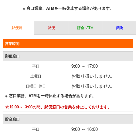
※ 窓口業務、ATMを一時休止する場合があります。
郵便局
郵便
貯金･ATM
保険
営業時間
郵便窓口
9:00 ～ 17:00
平日
お取り扱いしません
土曜日
お取り扱いしません
日曜日･休日
※ 窓口業務、ATMを一時休止する場合があります。
☆12:00～13:00の間、郵便窓口の営業を休止しております。
貯金窓口
9:00 ～ 16:00
平日