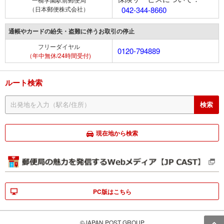
（日本郵便株式会社）
042-344-8660
通帳やカードの紛失・盗難に伴うお取引の停止
フリーダイヤル
0120-794889
（年中無休/24時間受付)
ルート検索
現在地から検索
PC版はこちら
©JAPAN POST GROUP