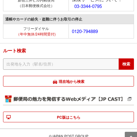
（日本郵便株式会社）
03-3344-0795
通帳やカードの紛失・盗難に伴うお取引の停止
フリーダイヤル
0120-794889
（年中無休/24時間受付)
ルート検索
現在地から検索
PC版はこちら
©JAPAN POST GROUP