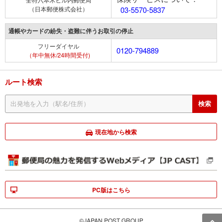
（日本郵便株式会社）
03-5570-5837
通帳やカードの紛失・盗難に伴うお取引の停止
フリーダイヤル
0120-794889
（年中無休/24時間受付)
ルート検索
現在地から検索
PC版はこちら
©JAPAN POST GROUP