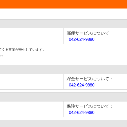
郵便サービスについて
042-624-9880
てくる事案が発生しています。
ん。
貯金サービスについて：
042-624-9880
保険サービスについて：
042-624-9880