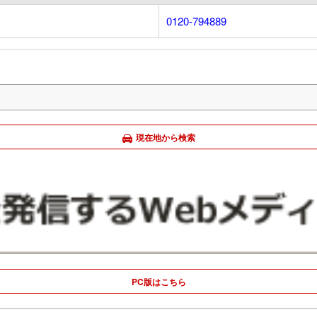
0120-794889
現在地から検索
PC版はこちら