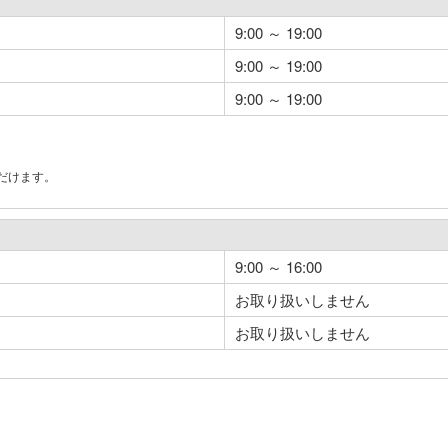
9:00 ～ 19:00
9:00 ～ 19:00
9:00 ～ 19:00
だけます。
。
9:00 ～ 16:00
お取り扱いしません
お取り扱いしません