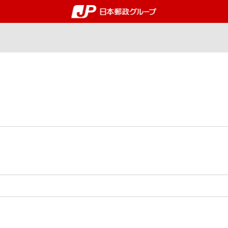
郵便局・日本郵政グルー