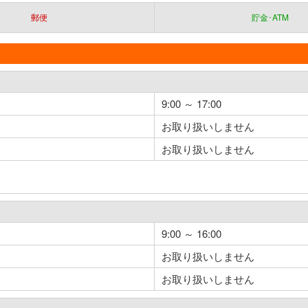
郵便
貯金･ATM
9:00 ～ 17:00
お取り扱いしません
お取り扱いしません
9:00 ～ 16:00
お取り扱いしません
お取り扱いしません